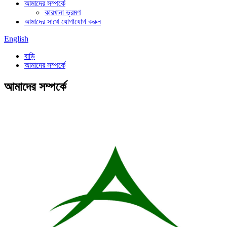
আমাদের সম্পর্কে
কারখানা ভ্রমণ
আমাদের সাথে যোগাযোগ করুন
English
বাড়ি
আমাদের সম্পর্কে
আমাদের সম্পর্কে