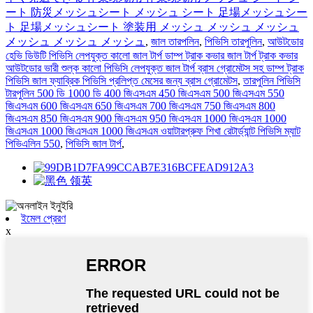
ート 防災メッシュシート メッシュ シート 足場メッシュシー
ト 足場メッシュシート 塗装用 メッシュ メッシュ メッシュ
メッシュ メッシュ メッシュ
,
জাল তারপলিন
,
পিভিসি তারপুলিন
,
আউটডোর
হেভি ডিউটি ​​পিভিসি লেপযুক্ত কালো জাল টার্প ডাম্প ট্রাক কভার জাল টার্প ট্রাক কভার
আউটডোর ভারী শুল্ক কালো পিভিসি লেপযুক্ত জাল টার্প ব্রাস গ্রোমেটস সহ ডাম্প ট্রাক
পিভিসি জাল ফ্যাব্রিক পিভিসি প্রলিপ্ত মেসের জন্য ব্রাস গ্রোমেটস
,
তারপুলিন পিভিসি
টারপুলিন 500 ডি 1000 ডি 400 জিএসএম 450 জিএসএম 500 জিএসএম 550
জিএসএম 600 জিএসএম 650 জিএসএম 700 জিএসএম 750 জিএসএম 800
জিএসএম 850 জিএসএম 900 জিএসএম 950 জিএসএম 1000 জিএসএম 1000
জিএসএম 1000 জিএসএম 1000 জিএসএম ওয়াটারপ্রুফ শিখা রেটার্ড্যান্ট পিভিসি ম্যাট
পিভিএলিন 550
,
পিভিসি জাল টার্প
,
ইমেল প্রেরণ
x