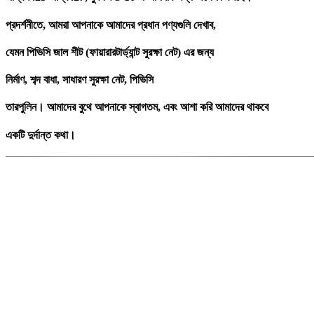
প্রদর্শনীতে, আমরা আপনাকে আমাদের প্রধান পণ্যগুলি দেখাব,
যেমন পিভিসি জাল শীট (ফায়ারারটার্ড্যান্ট সুরক্ষা নেট) এর জন্য
নির্মাণ, শব্দ বাধা, সাধারণ সুরক্ষা নেট, পিভিসি
তারপুলিন। আমাদের বুথে আপনাকে স্বাগতম, এবং আশা করি আমাদের থাকবে
একটি দুর্দান্ত কথা।