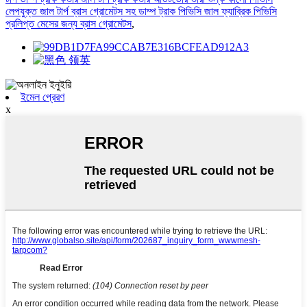
লেপযুক্ত জাল টার্প ব্রাস গ্রোমেটস সহ ডাম্প ট্রাক পিভিসি জাল ফ্যাব্রিক পিভিসি
প্রলিপ্ত মেসের জন্য ব্রাস গ্রোমেটস
,
ইমেল প্রেরণ
x