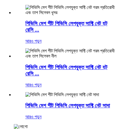
পিভিসি মেশ শীট পিভিসি লেপযুক্ত সাফ্টি নেট হট
রেসি ...
আরও পড়ুন
পিভিসি মেশ শীট পিভিসি লেপযুক্ত সাফ্টি নেট হট
রেসি ...
আরও পড়ুন
পিভিসি মেশ শীট পিভিসি লেপযুক্ত সাফ্টি নেট সাদা
আরও পড়ুন