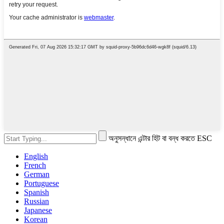
অনুসন্ধানে এন্টার হিট বা বন্ধ করতে ESC
English
French
German
Portuguese
Spanish
Russian
Japanese
Korean