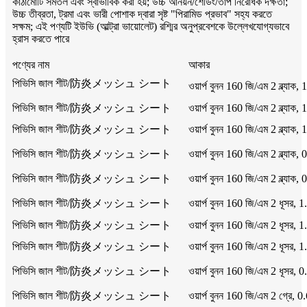
কাঠামোটি সমতল এবং স্বাভাবিক করা হয়; উচ্চ আনয়ন/শেডিং/তাপ নিরোধক দক্ষতা;
উচ্চ তীব্রতা, ট্রমা এবং ভারী পোশাক দ্বারা সৃষ্ট "পিরামিড প্রভাব" সহ্য করতে
সক্ষম; এই পণ্যটি ইউভি (আল্ট্রা ভায়োলেট) রশ্মির অনুপ্রবেশকে উল্লেখযোগ্যভাবে
হ্রাস করতে পারে
পণ্যের নাম
আকার
পিভিসি জাল শীট/防炎メッシュ シート
ওয়ার্প বুনন 160 জি/এম 2 ব্ল্য
পিভিসি জাল শীট/防炎メッシュ シート
ওয়ার্প বুনন 160 জি/এম 2 ব্ল্য
পিভিসি জাল শীট/防炎メッシュ シート
ওয়ার্প বুনন 160 জি/এম 2 ব্ল্য
পিভিসি জাল শীট/防炎メッシュ シート
ওয়ার্প বুনন 160 জি/এম 2 ব্ল্য
পিভিসি জাল শীট/防炎メッシュ シート
ওয়ার্প বুনন 160 জি/এম 2 ব্ল্য
পিভিসি জাল শীট/防炎メッシュ シート
ওয়ার্প বুনন 160 জি/এম 2 ধূসর
পিভিসি জাল শীট/防炎メッシュ シート
ওয়ার্প বুনন 160 জি/এম 2 ধূসর
পিভিসি জাল শীট/防炎メッシュ シート
ওয়ার্প বুনন 160 জি/এম 2 ধূসর
পিভিসি জাল শীট/防炎メッシュ シート
ওয়ার্প বুনন 160 জি/এম 2 ধূসর
পিভিসি জাল শীট/防炎メッシュ シート
ওয়ার্প বুনন 160 জি/এম 2 গ্রে