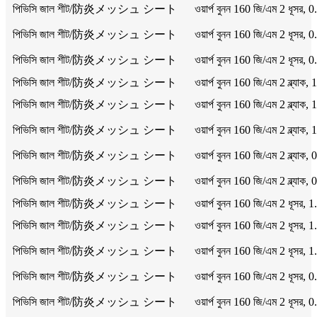
পিভিসি জাল শীট/防炎メッシュ シート
ওয়ার্প বুনন 160 জি/এম 2 ধূসর
পিভিসি জাল শীট/防炎メッシュ シート
ওয়ার্প বুনন 160 জি/এম 2 ধূসর
পিভিসি জাল শীট/防炎メッシュ シート
ওয়ার্প বুনন 160 জি/এম 2 ধূসর
পিভিসি জাল শীট/防炎メッシュ シート
ওয়ার্প বুনন 160 জি/এম 2 ব্ল্য
পিভিসি জাল শীট/防炎メッシュ シート
ওয়ার্প বুনন 160 জি/এম 2 ব্ল্য
পিভিসি জাল শীট/防炎メッシュ シート
ওয়ার্প বুনন 160 জি/এম 2 ব্ল্য
পিভিসি জাল শীট/防炎メッシュ シート
ওয়ার্প বুনন 160 জি/এম 2 ব্ল্য
পিভিসি জাল শীট/防炎メッシュ シート
ওয়ার্প বুনন 160 জি/এম 2 ব্ল্য
পিভিসি জাল শীট/防炎メッシュ シート
ওয়ার্প বুনন 160 জি/এম 2 ধূসর
পিভিসি জাল শীট/防炎メッシュ シート
ওয়ার্প বুনন 160 জি/এম 2 ধূসর
পিভিসি জাল শীট/防炎メッシュ シート
ওয়ার্প বুনন 160 জি/এম 2 ধূসর
পিভিসি জাল শীট/防炎メッシュ シート
ওয়ার্প বুনন 160 জি/এম 2 ধূসর
পিভিসি জাল শীট/防炎メッシュ シート
ওয়ার্প বুনন 160 জি/এম 2 ধূসর