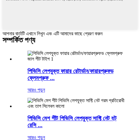
আপনার বার্তাটি এখানে লিখুন এবং এটি আমাদের কাছে প্রেরণ করুন
সম্পর্কিত পণ্য
পিভিসি লেপযুক্ত ফায়ার রেটার্ডান/ফায়ারপ্রুফড
ফ্লেমপ্রুফ ...
আরও পড়ুন
পিভিসি মেশ শীট পিভিসি লেপযুক্ত সাফ্টি নেট হট
রেসি ...
আরও পড়ুন