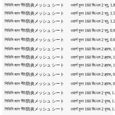
পিভিসি জাল শীট/防炎メッシュ シート
ওয়ার্প বুনন 160 জি/এম 2 ব্লু,
পিভিসি জাল শীট/防炎メッシュ シート
ওয়ার্প বুনন 160 জি/এম 2 ব্লু,
পিভিসি জাল শীট/防炎メッシュ シート
ওয়ার্প বুনন 160 জি/এম 2 ব্লু,
পিভিসি জাল শীট/防炎メッシュ シート
ওয়ার্প বুনন 160 জি/এম 2 ব্লু,
পিভিসি জাল শীট/防炎メッシュ シート
ওয়ার্প বুনন 160 জি/এম 2 ব্লু,
পিভিসি জাল শীট/防炎メッシュ シート
ওয়ার্প বুনন 160 জি/এম 2 ব্ল্য
পিভিসি জাল শীট/防炎メッシュ シート
ওয়ার্প বুনন 160 জি/এম 2 ব্ল্য
পিভিসি জাল শীট/防炎メッシュ シート
ওয়ার্প বুনন 160 জি/এম 2 ব্ল্য
পিভিসি জাল শীট/防炎メッシュ シート
ওয়ার্প বুনন 160 জি/এম 2 ব্ল্য
পিভিসি জাল শীট/防炎メッシュ シート
ওয়ার্প বুনন 160 জি/এম 2 ব্ল্য
পিভিসি জাল শীট/防炎メッシュ シート
ওয়ার্প বুনন 160 জি/এম 2 ধূসর
পিভিসি জাল শীট/防炎メッシュ シート
ওয়ার্প বুনন 160 জি/এম 2 ধূসর
পিভিসি জাল শীট/防炎メッシュ シート
ওয়ার্প বুনন 160 জি/এম 2 ধূসর