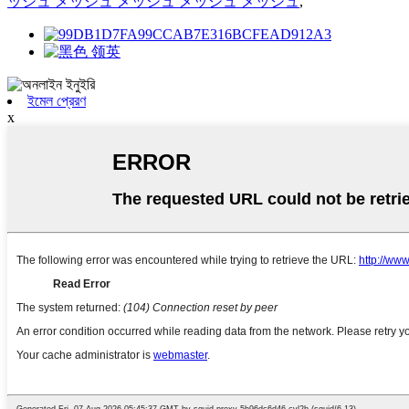
ッシュ メッシュ メッシュ メッシュ メッシュ
,
ইমেল প্রেরণ
x