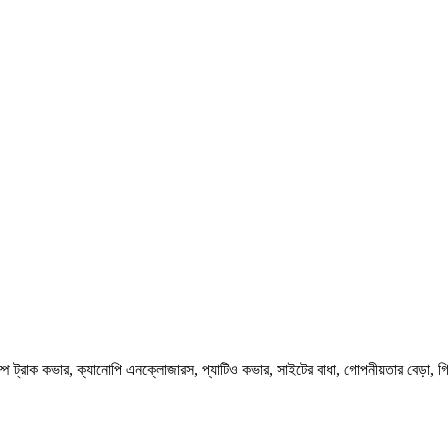
ডাম্প ট্রাক কভার, ক্যানোপি এনক্লোজারস, প্যাটিও কভার, সাইটের বাধা, গোপনীয়তার বেড়া, 