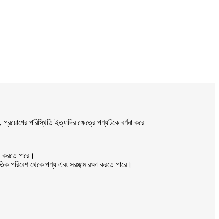
 প্রয়োগের পরিস্থিতি ইত্যাদির ক্ষেত্রে পণ্যটিকে বর্ণনা করে
িহত করতে পারে।
তিক পরিবেশ থেকে পণ্য এবং সরঞ্জাম রক্ষা করতে পারে।