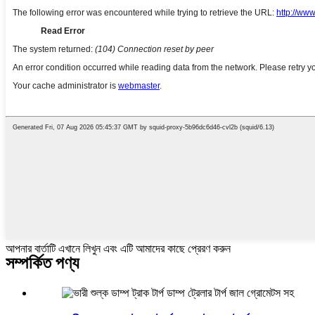
আপনার বার্তাটি এখানে লিখুন এবং এটি আমাদের কাছে প্রেরণ করুন
সম্পর্কিত পণ্য