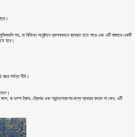
 পারে।
 সুবিধাগুলি সহ, যা বিভিন্ন অনুষ্ঠানে ব্যাপকভাবে ব্যবহৃত হতে পারে এবং এটি বাজারে একটি
করতে হবে।
বছর পর্যন্ত দীর্ঘ।
 তোলে।
ল, বা ডাম্প ট্রাক, ট্রেলার এবং ল্যান্ডস্কেপের জন্য ব্যবহার করেন না কেন, এটি