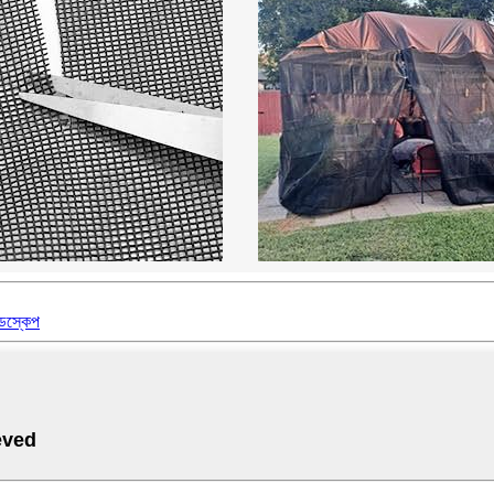
ন্ডস্কেপ