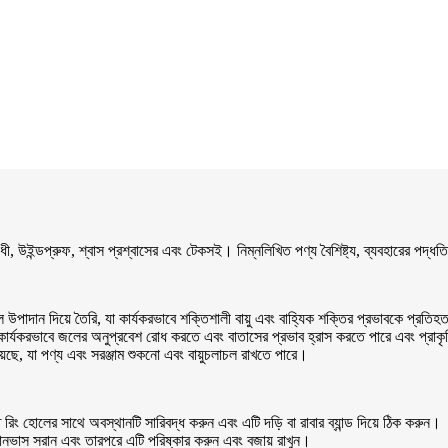
ধী, উইন্ডপ্রুফ, শ্বাস প্রশ্বাসের এবং টেকসই। নিম্নলিখিত পণ্য বৈশিষ্ট্য, ব্যবহারের পদ্ধতি,
 উপাদান দিয়ে তৈরি, যা কার্যকরভাবে শক্তিশালী বায়ু এবং বাহ্যিক শক্তির প্রভাবকে প্রত
ার্যকরভাবে জলের অনুপ্রবেশ রোধ করতে এবং বাতাসের প্রভাব হ্রাস করতে পারে এবং প্রাকৃ
য়েছে, যা পণ্য এবং সরঞ্জাম শুকনো এবং বায়ুচলাচল রাখতে পারে।
ে রিং হোলের সাথে অবস্থানটি সারিবদ্ধ করুন এবং এটি দড়ি বা রাবার ব্যান্ড দিয়ে ঠিক করুন।
 ক্যানভাস সরান এবং তারপরে এটি পরিষ্কার করুন এবং বজায় রাখুন।