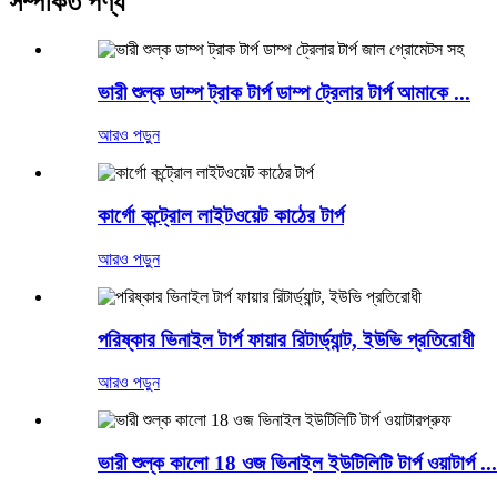
সম্পর্কিত পণ্য
ভারী শুল্ক ডাম্প ট্রাক টার্প ডাম্প ট্রেলার টার্প আমাকে ...
আরও পড়ুন
কার্গো কন্ট্রোল লাইটওয়েট কাঠের টার্প
আরও পড়ুন
পরিষ্কার ভিনাইল টার্প ফায়ার রিটার্ড্যান্ট, ইউভি প্রতিরোধী
আরও পড়ুন
ভারী শুল্ক কালো 18 ওজ ভিনাইল ইউটিলিটি টার্প ওয়াটার্প ...