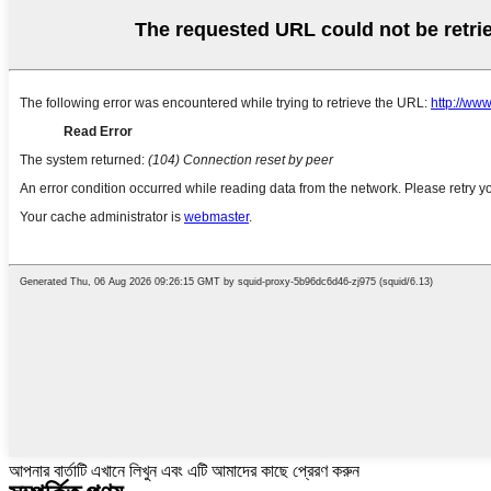
আপনার বার্তাটি এখানে লিখুন এবং এটি আমাদের কাছে প্রেরণ করুন